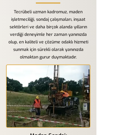
Tecrübeli uzman kadromuz, maden
işletmeciliği, sondaj çalışmaları, inşaat
sektörleri ve daha birçok alanda yılların
verdiği deneyimle her zaman yanınızda
olup, en kaliteli ve çözüme odaklı hizmeti
sunmak için sürekli olarak yanınızda
olmaktan gurur duymaktadır.