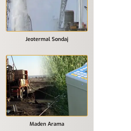
Jeotermal Sondaj
Maden Arama