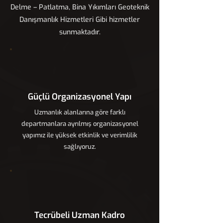
Delme – Patlatma, Bina Yıkımları Geoteknik
Danışmanlık Hizmetleri Gibi hizmetler
sunmaktadır.
Güçlü Organizasyonel Yapı
Uzmanlık alanlarına göre farklı
departmanlara ayrılmış organizasyonel
yapımız ile yüksek etkinlik ve verimlilik
sağlıyoruz.
Tecrübeli Uzman Kadro